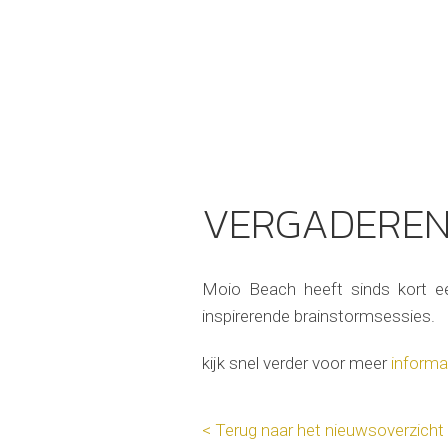
VERGADEREN 
Moio Beach heeft sinds kort ee
inspirerende brainstormsessies.
kijk snel verder voor meer
informa
< Terug naar het nieuwsoverzicht