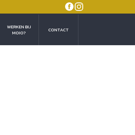
WERKEN BIJ
CONTACT
MOIO?