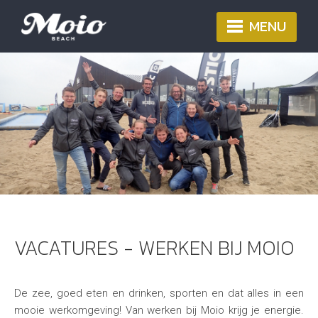
MENU
VACATURES - WERKEN BIJ MOIO
De zee, goed eten en drinken, sporten en dat alles in een
mooie werkomgeving! Van werken bij Moio krijg je energie.